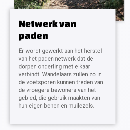
Netwerk van
paden
Er wordt gewerkt aan het herstel
van het paden netwerk dat de
dorpen onderling met elkaar
verbindt. Wandelaars zullen zo in
de voetsporen kunnen treden van
de vroegere bewoners van het
gebied, die gebruik maakten van
hun eigen benen en muilezels.