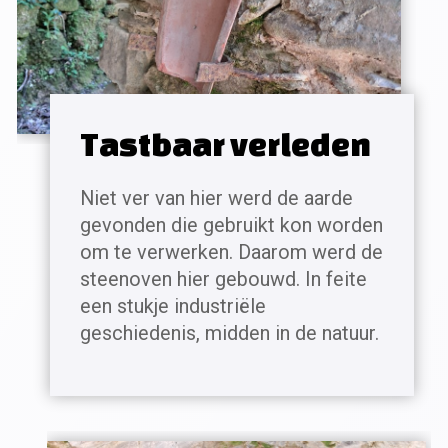
Tastbaar verleden
Niet ver van hier werd de aarde
gevonden die gebruikt kon worden
om te verwerken. Daarom werd de
steenoven hier gebouwd. In feite
een stukje industriële
geschiedenis, midden in de natuur.