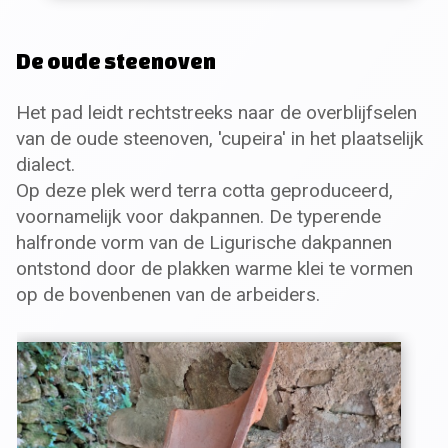
De oude steenoven
Het pad leidt rechtstreeks naar de overblijfselen
van de oude steenoven, 'cupeira' in het plaatselijk
dialect.
Op deze plek werd terra cotta geproduceerd,
voornamelijk voor dakpannen. De typerende
halfronde vorm van de Ligurische dakpannen
ontstond door de plakken warme klei te vormen
op de bovenbenen van de arbeiders.