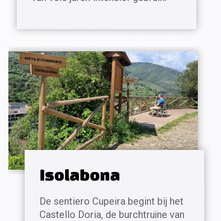
Isolabona
De sentiero Cupeira begint bij het
Castello Doria, de burchtruïne van