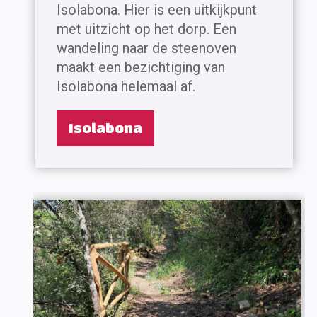
Isolabona. Hier is een uitkijkpunt
met uitzicht op het dorp. Een
wandeling naar de steenoven
maakt een bezichtiging van
Isolabona helemaal af.
Isolabona