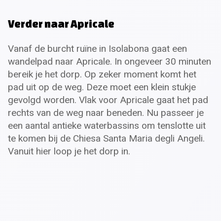
Verder naar Apricale
Vanaf de burcht ruïne in Isolabona gaat een
wandelpad naar Apricale. In ongeveer 30 minuten
bereik je het dorp. Op zeker moment komt het
pad uit op de weg. Deze moet een klein stukje
gevolgd worden. Vlak voor Apricale gaat het pad
rechts van de weg naar beneden. Nu passeer je
een aantal antieke waterbassins om tenslotte uit
te komen bij de Chiesa Santa Maria degli Angeli.
Vanuit hier loop je het dorp in.