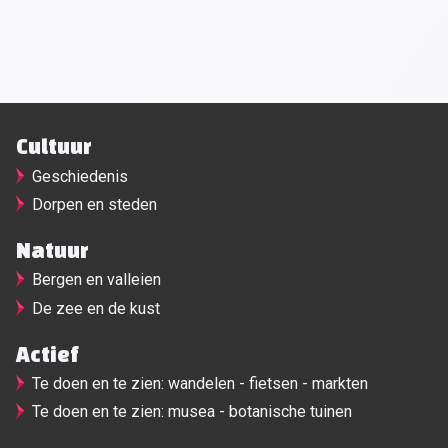
Cultuur
Geschiedenis
Dorpen en steden
Natuur
Bergen en valleien
De zee en de kust
Actief
Te doen en te zien: wandelen - fietsen - markten
Te doen en te zien: musea - botanische tuinen