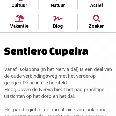
Cultuur
Natuur
Actief
Vakantie
Blog
Zoeken
Sentiero Cupeira
Vanaf Isolabona (in het Nervia dal) is een deel van
de oude verbindingsweg met het verderop
gelegen Pigna in ere hersteld.
Hoog boven de Nervia biedt het pad prachtige
uitzichten op het dorp en het dal.
Het pad begint bij de burchtruïne van Isolabona