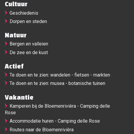
Cultuur
Geschiedenis
Dorpen en steden
Natuur
Bergen en valleien
De zee en de kust
Actief
Te doen en te zien: wandelen - fietsen - markten
Te doen en te zien: musea - botanische tuinen
Vakantie
Kamperen bij de Bloemenrivièra - Camping delle
Rose
Accommodatie huren - Camping delle Rose
Routes naar de Bloemenrivièra