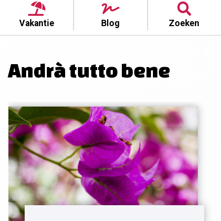
Vakantie
Blog
Zoeken
Andrà tutto bene