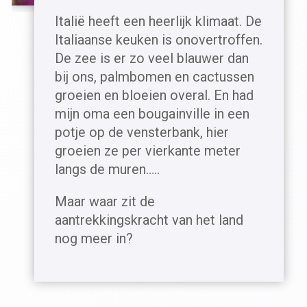
Italië heeft een heerlijk klimaat. De
Italiaanse keuken is onovertroffen.
De zee is er zo veel blauwer dan
bij ons, palmbomen en cactussen
groeien en bloeien overal. En had
mijn oma een bougainville in een
potje op de vensterbank, hier
groeien ze per vierkante meter
langs de muren…..
Maar waar zit de
aantrekkingskracht van het land
nog meer in?