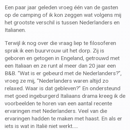
Een paar jaar geleden vroeg één van de gasten
op de camping of ik kon zeggen wat volgens mij
het grootste verschil is tussen Nederlanders en
Italianen.
Terwijl ik nog over die vraag liep te filosoferen
sprak ik een buurvrouw uit het dorp. Zij is
geboren en getogen in Engeland, getrouwd met
een Italiaan en ze runt al meer dan 20 jaar een
B&B. “Wat is er gebeurd met de Nederlanders?”,
vroeg ze mij, “Nederlanders waren altijd zo
relaxed. Waar is dat gebleven?” En ondersteund
met goed ingeburgerd Italiaans drama kreeg ik de
voorbeelden te horen van een aantal recente
ervaringen met Nederlanders. Veel van die
ervaringen hadden te maken met haast. En als er
iets is wat in Italië niet werkt…..