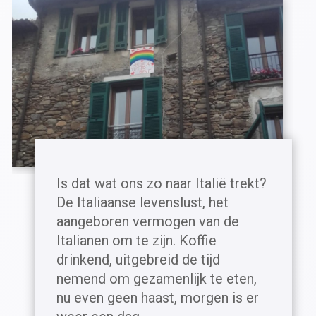
Is dat wat ons zo naar Italië trekt?
De Italiaanse levenslust, het
aangeboren vermogen van de
Italianen om te zijn. Koffie
drinkend, uitgebreid de tijd
nemend om gezamenlijk te eten,
nu even geen haast, morgen is er