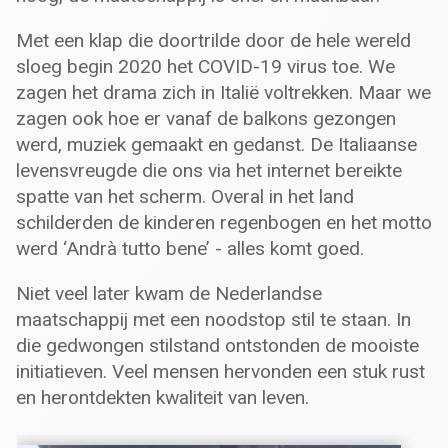
Met een klap die doortrilde door de hele wereld
sloeg begin 2020 het COVID-19 virus toe. We
zagen het drama zich in Italië voltrekken. Maar we
zagen ook hoe er vanaf de balkons gezongen
werd, muziek gemaakt en gedanst. De Italiaanse
levensvreugde die ons via het internet bereikte
spatte van het scherm. Overal in het land
schilderden de kinderen regenbogen en het motto
werd ‘Andrà tutto bene’ - alles komt goed.
Niet veel later kwam de Nederlandse
maatschappij met een noodstop stil te staan. In
die gedwongen stilstand ontstonden de mooiste
initiatieven. Veel mensen hervonden een stuk rust
en herontdekten kwaliteit van leven.