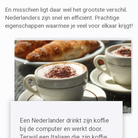
En misschien ligt daar wel het grootste verschil.
Nederlanders zijn snel en efficiënt. Prachtige
eigenschappen waarmee je veel voor elkaar krijgt!
Een Nederlander drinkt zijn koffie
bij de computer en werkt door.
Terwijl een Italiaan die zijn koffie