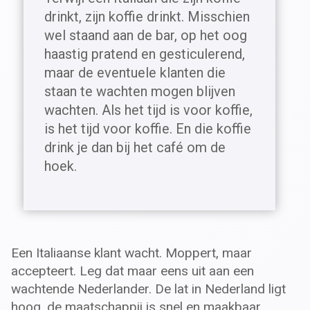
drinkt, zijn koffie drinkt. Misschien
wel staand aan de bar, op het oog
haastig pratend en gesticulerend,
maar de eventuele klanten die
staan te wachten mogen blijven
wachten. Als het tijd is voor koffie,
is het tijd voor koffie. En die koffie
drink je dan bij het café om de
hoek.
Een Italiaanse klant wacht. Moppert, maar
accepteert. Leg dat maar eens uit aan een
wachtende Nederlander. De lat in Nederland ligt
hoog, de maatschappij is snel en maakbaar.